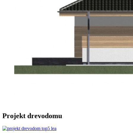
Projekt drevodomu